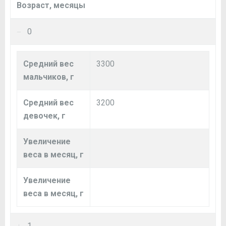
Возраст, месяцы
0
Средний вес
3300
мальчиков, г
Средний вес
3200
девочек, г
Увеличение
веса в месяц, г
Увеличение
веса в месяц, г
1