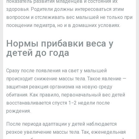
показатель развития младенцев и состояния их
здоровья. Родители должны интересоваться этим
вопросом и отслеживать вес малышей не только при
посещении педиатра, но и в домашних условиях.
Нормы прибавки веса у
детей до года
Сразу после появления на свет у малышей
происходит снижение массы тела. Такое явление —
защитная реакция организма на новую среду
обитания. Как правило, первоначальный вес детей
восстанавливается спустя 1−2 недели после
рождения.
После периода адаптации у детей наблюдается
резкое увеличение массы тела. Так, еженедельная