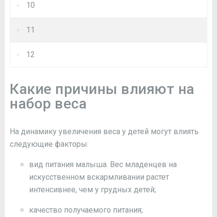
10
11
12
Какие причины влияют на
набор веса
На динамику увеличения веса у детей могут влиять
следующие факторы:
вид питания малыша. Вес младенцев на
искусственном вскармливании растет
интенсивнее, чем у грудных детей;
качество получаемого питания;