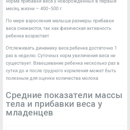
норма прибавки веса у новорожденных в первый
месяц жизни — 400−500 г.
По мере взросления малыша размеры прибавки
веса снижаются, так как физическая активность
ребенка возрастает.
Отслеживать динамику веса ребенка достаточно 1
раз в неделю. Суточных норм увеличения веса не
существует. Взвешивание ребенка несколько раз в
сутки до и после грудного кормления может быть
полезным для оценки количества молока.
Средние показатели массы
тела и прибавки веса у
младенцев