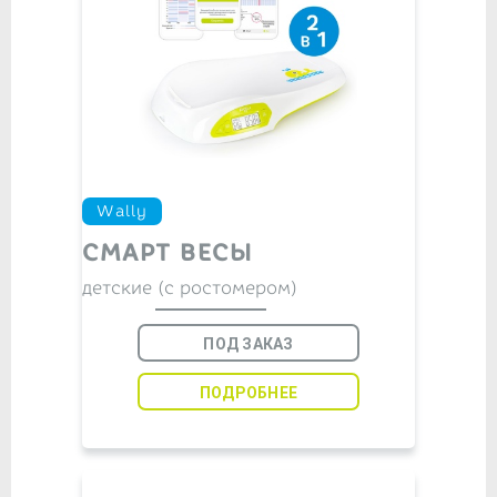
Wally
СМАРТ ВЕСЫ
детские (с ростомером)
ПОД ЗАКАЗ
ПОДРОБНЕЕ