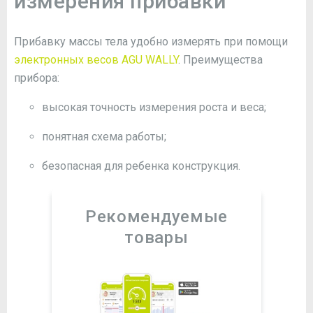
измерения прибавки
Прибавку массы тела удобно измерять при помощи
электронных весов AGU WALLY
. Преимущества
прибора:
высокая точность измерения роста и веса;
понятная схема работы;
безопасная для ребенка конструкция.
Рекомендуемые
товары