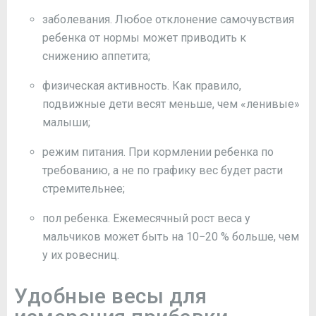
заболевания. Любое отклонение самочувствия
ребенка от нормы может приводить к
снижению аппетита;
физическая активность. Как правило,
подвижные дети весят меньше, чем «ленивые»
малыши;
режим питания. При кормлении ребенка по
требованию, а не по графику вес будет расти
стремительнее;
пол ребенка. Ежемесячный рост веса у
мальчиков может быть на 10−20 % больше, чем
у их ровесниц.
Удобные весы для