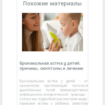
Похожие материалы
Бронхиальная астма у детей:
причины, симптомы и лечение
Бронхиальная астма у детей – это
хронически протекающая патология
дыхательных путей преимущественно
инфекционно-аллергической природы. В
статье мы подробнее рассмотрим виды и
признаки астмы у ребенка, симптомы,